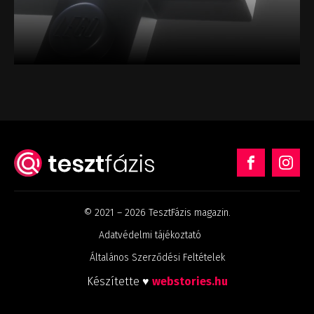
© 2021 – 2026 TesztFázis magazin.
Adatvédelmi tájékoztató
Általános Szerződési Feltételek
Készítette ♥
webstories.hu