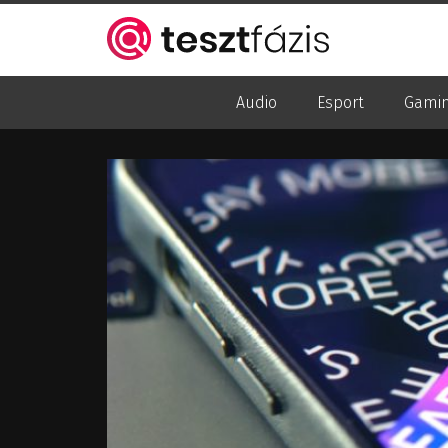
Audio
Esport
Gami