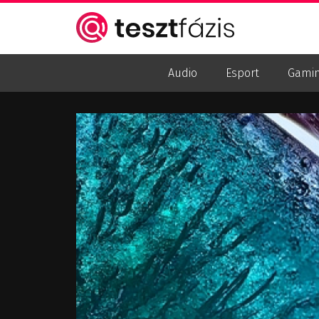
Audio
Esport
Gami