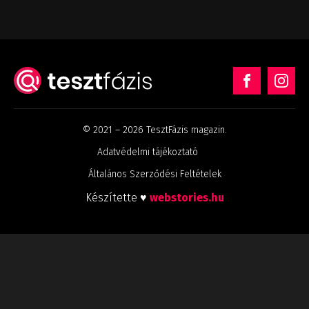
© 2021 – 2026 TesztFázis magazin.
Adatvédelmi tájékoztató
Általános Szerződési Feltételek
Készítette ♥
webstories.hu