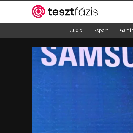
Audio
Esport
Gami