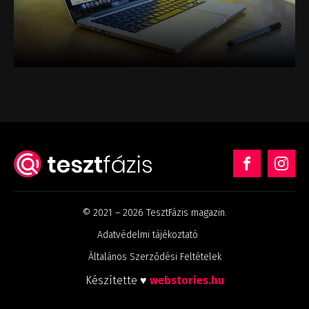
© 2021 – 2026 TesztFázis magazin.
Adatvédelmi tájékoztató
Általános Szerződési Feltételek
Készítette ♥
webstories.hu