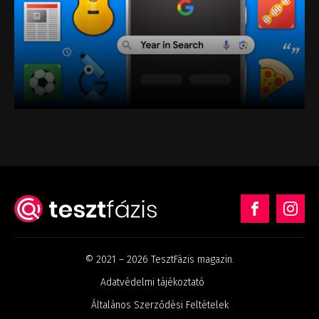
© 2021 – 2026 TesztFázis magazin.
Adatvédelmi tájékoztató
Általános Szerződési Feltételek