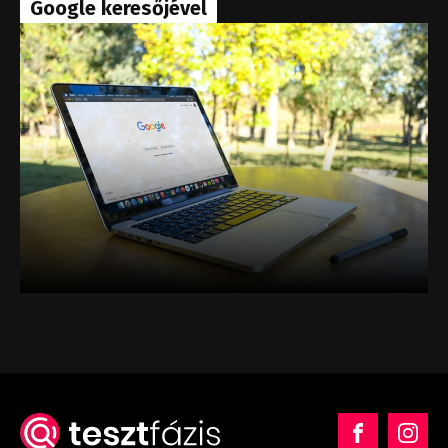
Google keresőjével