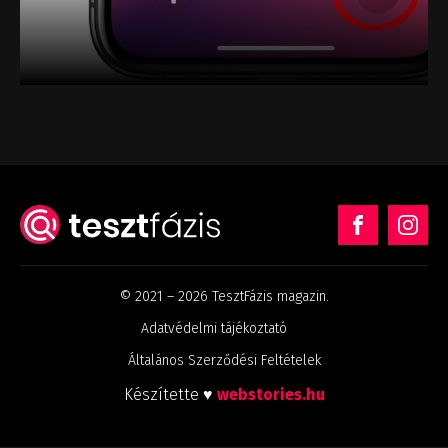
© 2021 – 2026 TesztFázis magazin.
Adatvédelmi tájékoztató
Általános Szerződési Feltételek
Készítette ♥
webstories.hu