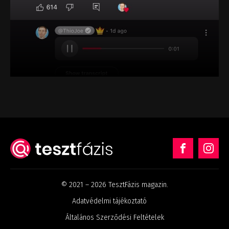
© 2021 – 2026 TesztFázis magazin.
Adatvédelmi tájékoztató
Általános Szerződési Feltételek