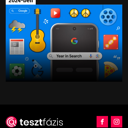
2024-ben