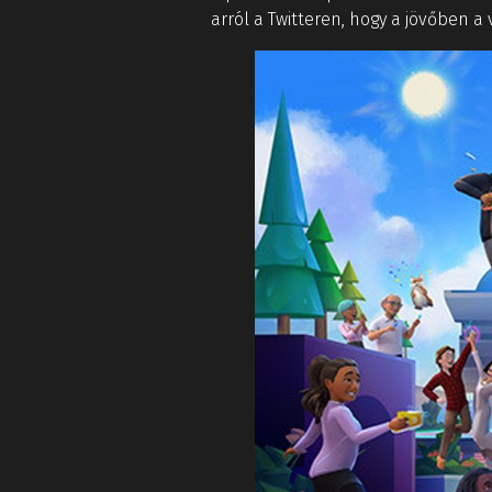
arról a Twitteren, hogy a jövőben a 