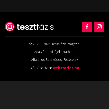
© 2021 – 2026 TesztFázis magazin.
Adatvédelmi tájékoztató
Általános Szerződési Feltételek
Készítette ♥
webstories.hu