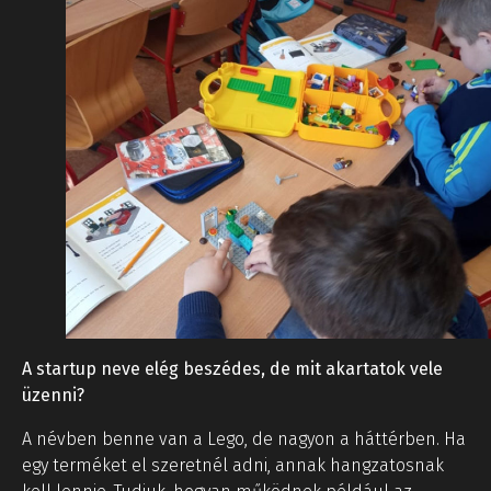
A startup neve elég beszédes, de mit akartatok vele
üzenni?
A névben benne van a Lego, de nagyon a háttérben. Ha
egy terméket el szeretnél adni, annak hangzatosnak