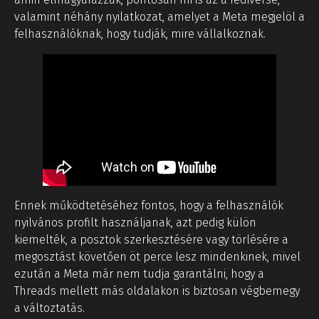
valamint néhány nyilatkozat, amelyet a Meta megjelöl a
felhasználóknak, hogy tudják, mire vállalkoznak.
Ennek működtetéséhez fontos, hogy a felhasználók
nyilvános profilt használjanak, azt pedig külön
kiemelték, a posztok szerkesztésére vagy törlésére a
megosztást követően öt perce lesz mindenkinek, mivel
ezután a Meta már nem tudja garantálni, hogy a
Threads mellett más oldalakon is biztosan végbemegy
a változtatás.