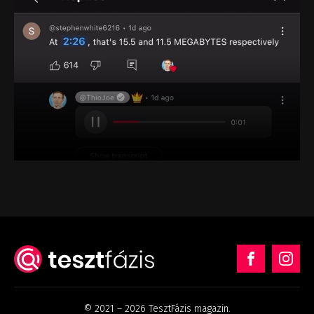
© 2021 – 2026 TesztFázis magazin.