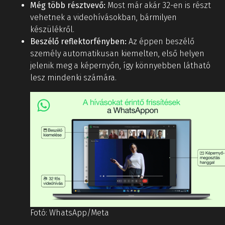
Még több résztvevő:
Most már akár 32-en is részt
vehetnek a videohívásokban, bármilyen
készülékről.
Beszélő reflektorfényben:
Az éppen beszélő
személy automatikusan kiemelten, első helyen
jelenik meg a képernyőn, így könnyebben látható
lesz mindenki számára.
Fotó: WhatsApp/Meta